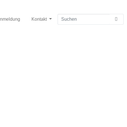
anmeldung
Kontakt