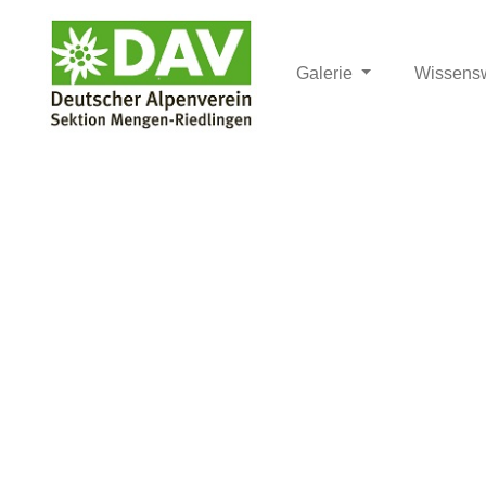
Galerie
Wissens