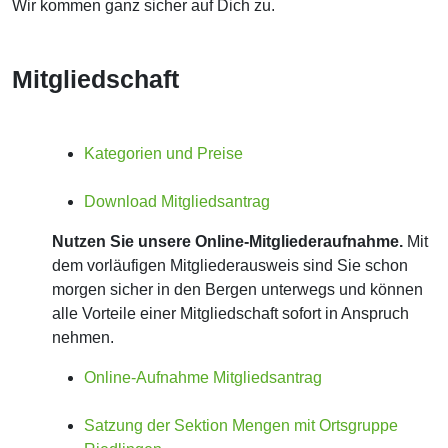
Wir kommen ganz sicher auf Dich zu.
Mitgliedschaft
Kategorien und Preise
Download Mitgliedsantrag
Nutzen Sie unsere Online-Mitgliederaufnahme.
Mit
dem vorläufigen Mitgliederausweis sind Sie schon
morgen sicher in den Bergen unterwegs und können
alle Vorteile einer Mitgliedschaft sofort in Anspruch
nehmen.
Online-Aufnahme Mitgliedsantrag
Satzung der Sektion Mengen mit Ortsgruppe