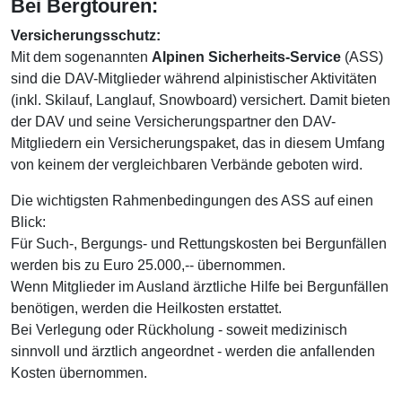
Bei Bergtouren:
Versicherungsschutz:
Mit dem sogenannten
Alpinen Sicherheits-Service
(ASS)
sind die DAV-Mitglieder während alpinistischer Aktivitäten
(inkl. Skilauf, Langlauf, Snowboard) versichert. Damit bieten
der DAV und seine Versicherungspartner den DAV-
Mitgliedern ein Versicherungspaket, das in diesem Umfang
von keinem der vergleichbaren Verbände geboten wird.
Die wichtigsten Rahmenbedingungen des ASS auf einen
Blick:
Für Such-, Bergungs- und Rettungskosten bei Bergunfällen
werden bis zu Euro 25.000,-- übernommen.
Wenn Mitglieder im Ausland ärztliche Hilfe bei Bergunfällen
benötigen, werden die Heilkosten erstattet.
Bei Verlegung oder Rückholung - soweit medizinisch
sinnvoll und ärztlich angeordnet - werden die anfallenden
Kosten übernommen.