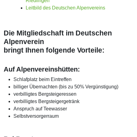
Riedlingen
Leitbild des Deutschen Alpenvereins
Die Mitgliedschaft im Deutschen
Alpenverein
bringt Ihnen folgende Vorteile:
Auf Alpenvereinshütten:
Schlafplatz beim Eintreffen
billiger Übernachten (bis zu 50% Vergünstigung)
verbilligtes Bergsteigeressen
verbilligtes Bergsteigergetränk
Anspruch auf Teewasser
Selbstversorgerraum