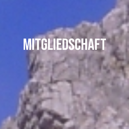
Mitgliedschaft