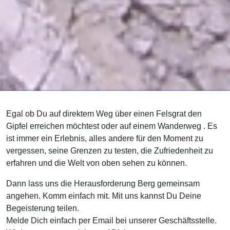
Egal ob Du auf direktem Weg über einen Felsgrat den
Gipfel erreichen möchtest oder auf einem Wanderweg . Es
ist immer ein Erlebnis, alles andere für den Moment zu
vergessen, seine Grenzen zu testen, die Zufriedenheit zu
erfahren und die Welt von oben sehen zu können.
Dann lass uns die Herausforderung Berg gemeinsam
angehen. Komm einfach mit. Mit uns kannst Du Deine
Begeisterung teilen.
Melde Dich einfach per Email bei unserer Geschäftsstelle.