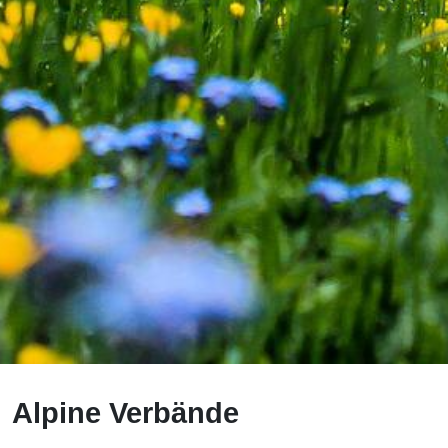
Alpine Verbände