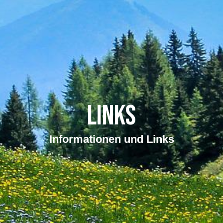
Links
Informationen und Links