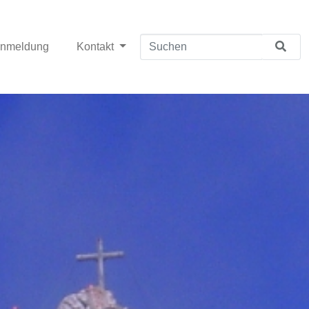
anmeldung
Kontakt