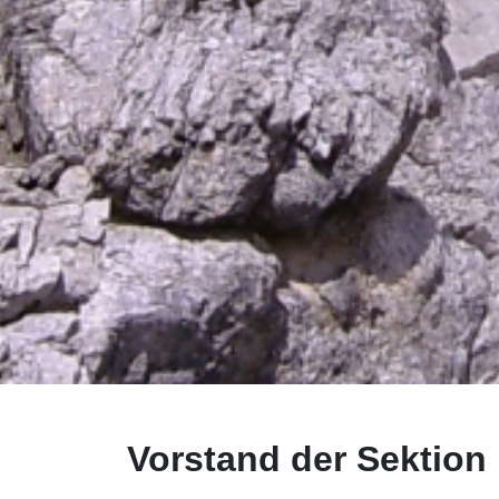
Vorstand der Sektion