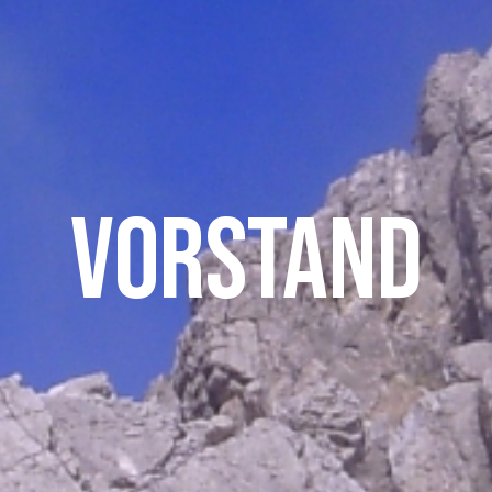
Vorstand