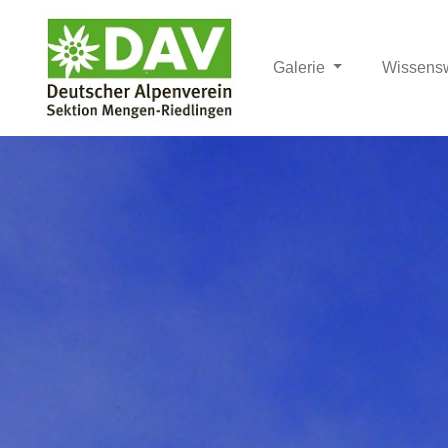
Galerie
Wissens