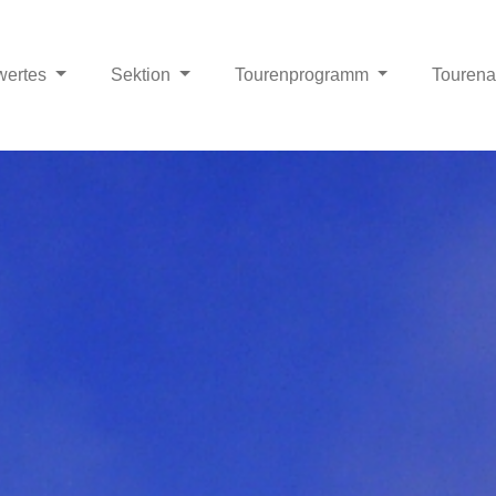
wertes
Sektion
Tourenprogramm
Touren